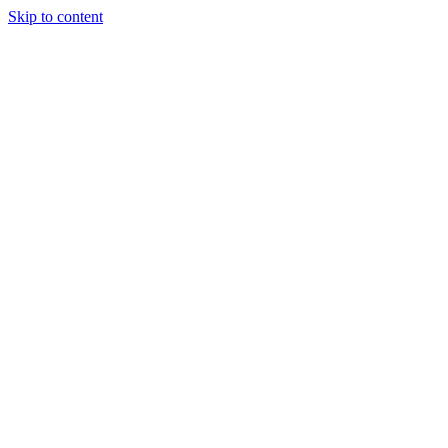
Skip to content