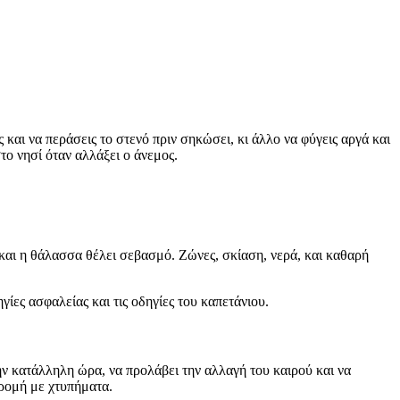
και να περάσεις το στενό πριν σηκώσει, κι άλλο να φύγεις αργά και
το νησί όταν αλλάξει ο άνεμος.
 και η θάλασσα θέλει σεβασμό. Ζώνες, σκίαση, νερά, και καθαρή
ίες ασφαλείας και τις οδηγίες του καπετάνιου.
 την κατάλληλη ώρα, να προλάβει την αλλαγή του καιρού και να
δρομή με χτυπήματα.