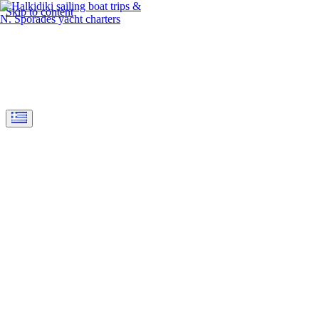
Skip to content