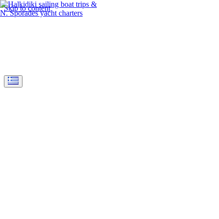
Skip to content