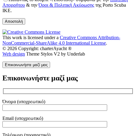
Απορρήτου
& την
Όροι & Πολιτική Ακύρωσης
της Porto Scuba
IKE.
This work is licensed under a
Creative Commons Attribution-
NonCommercial-ShareAlike 4.0 International License
.
© 2026 Copyright: charterAyacht ®
Web design
Theme Stylos V2 by Underlab
Επικοινωνήστε μαζί μας
Επικοινωνήστε μαζί μας
Όνομα (υποχρεωτικό)
Email (υποχρεωτικό)
Τηλέφωνο (προαιρετικό)