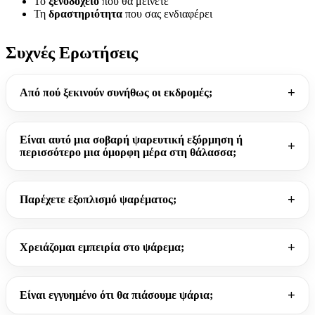
Το
ξενοδοχείο
που θα μείνετε
Τη
δραστηριότητα
που σας ενδιαφέρει
Συχνές Ερωτήσεις
Από πού ξεκινούν συνήθως οι εκδρομές;
Είναι αυτό μια σοβαρή ψαρευτική εξόρμηση ή
περισσότερο μια όμορφη μέρα στη θάλασσα;
Παρέχετε εξοπλισμό ψαρέματος;
Χρειάζομαι εμπειρία στο ψάρεμα;
Είναι εγγυημένο ότι θα πιάσουμε ψάρια;