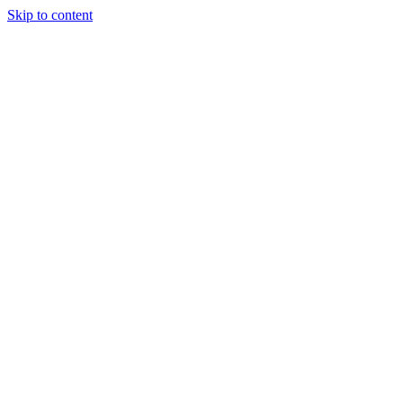
Skip to content