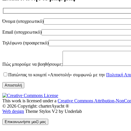
Όνομα (υποχρεωτικό)
Email (υποχρεωτικό)
Τηλέφωνο (προαιρετικό)
Gender
Πώς μπορούμε να βοηθήσουμε;
Πατώντας το κουμπί «Αποστολή» συμφωνώ με την
Πολιτική Απ
This work is licensed under a
Creative Commons Attribution-NonComm
© 2026 Copyright: charterAyacht ®
Web design
Theme Stylos V2 by Underlab
Επικοινωνήστε μαζί μας