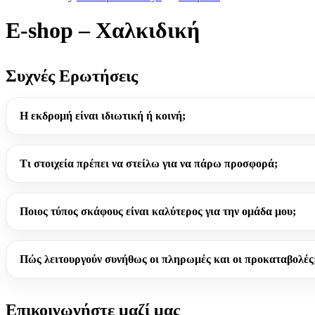
E-shop – Χαλκιδική
Συχνές Ερωτήσεις
Η εκδρομή είναι ιδιωτική ή κοινή;
Τι στοιχεία πρέπει να στείλω για να πάρω προσφορά;
Ποιος τύπος σκάφους είναι καλύτερος για την ομάδα μου;
Πώς λειτουργούν συνήθως οι πληρωμές και οι προκαταβολές
Επικοινωνήστε μαζί μας