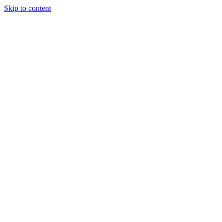
Skip to content