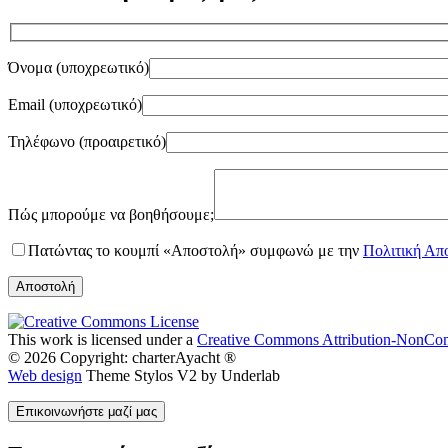
Όνομα (υποχρεωτικό)
Email (υποχρεωτικό)
Τηλέφωνο (προαιρετικό)
Gender
Πώς μπορούμε να βοηθήσουμε;
Πατώντας το κουμπί «Αποστολή» συμφωνώ με την
Πολιτική Απ
This work is licensed under a
Creative Commons Attribution-NonComm
© 2026 Copyright: charterAyacht ®
Web design
Theme Stylos V2 by Underlab
Επικοινωνήστε μαζί μας