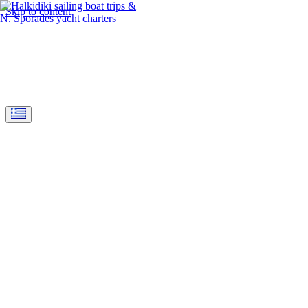
Skip to content