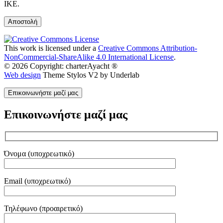
IKE.
This work is licensed under a
Creative Commons Attribution-
NonCommercial-ShareAlike 4.0 International License
.
© 2026 Copyright: charterAyacht ®
Web design
Theme Stylos V2 by Underlab
Επικοινωνήστε μαζί μας
Επικοινωνήστε μαζί μας
Όνομα (υποχρεωτικό)
Email (υποχρεωτικό)
Τηλέφωνο (προαιρετικό)