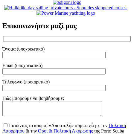
Επικοινωνήστε μαζί μας
Όνομα (υποχρεωτικό)
Email (υποχρεωτικό)
Τηλέφωνο (προαιρετικό)
Gender
Πώς μπορούμε να βοηθήσουμε;
Πατώντας το κουμπί «Αποστολή» συμφωνώ με την
Πολιτική
Απορρήτου
& την
Όροι & Πολιτική Ακύρωσης
της Porto Scuba