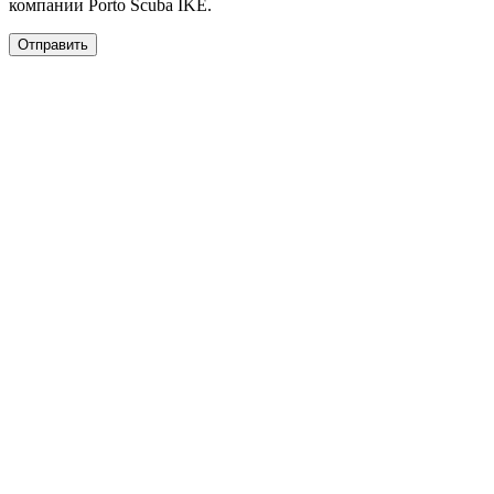
компании Porto Scuba IKE.