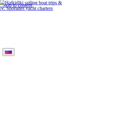
Skip to content