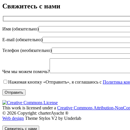
Свяжитесь с нами
Имя (обязательно)
E-mail (обязательно)
Телефон (необязательно)
Gender
Чем мы можем помочь?
Нажимая кнопку «Отправить», я соглашаюсь с
Политика ко
This work is licensed under a
Creative Commons Attribution-NonComm
© 2026 Copyright: charterAyacht ®
Web design
Theme Stylos V2 by Underlab
Свяжитесь с нами