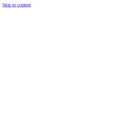
Skip to content