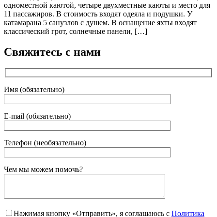
одноместной каютой, четыре двухместные каюты и место для
11 пассажиров. В стоимость входят одеяла и подушки. У
катамарана 5 санузлов с душем. В оснащение яхты входят
классический грот, солнечные панели, […]
Свяжитесь с нами
Имя (обязательно)
E-mail (обязательно)
Телефон (необязательно)
Gender
Чем мы можем помочь?
Нажимая кнопку «Отправить», я соглашаюсь с
Политика