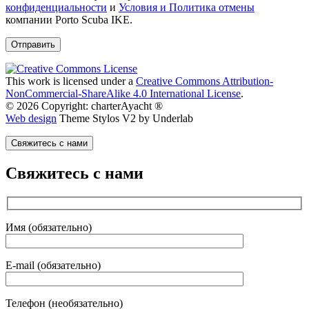
конфиденциальности
и
Условия и Политика отмены
компании Porto Scuba IKE.
This work is licensed under a
Creative Commons Attribution-
NonCommercial-ShareAlike 4.0 International License
.
© 2026 Copyright: charterAyacht ®
Web design
Theme Stylos V2 by Underlab
Свяжитесь с нами
Свяжитесь с нами
Имя (обязательно)
E-mail (обязательно)
Телефон (необязательно)