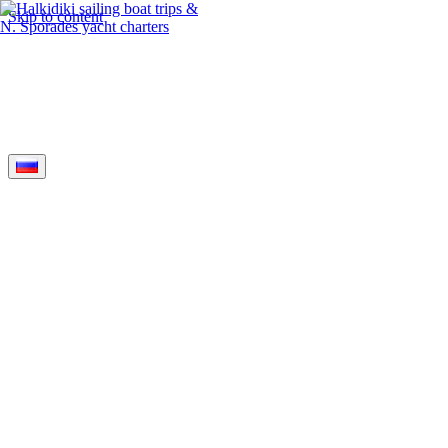
Skip to content