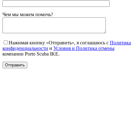
Gender
Чем мы можем помочь?
Нажимая кнопку «Отправить», я соглашаюсь с
Политика
конфиденциальности
и
Условия и Политика отмены
компании Porto Scuba IKE.