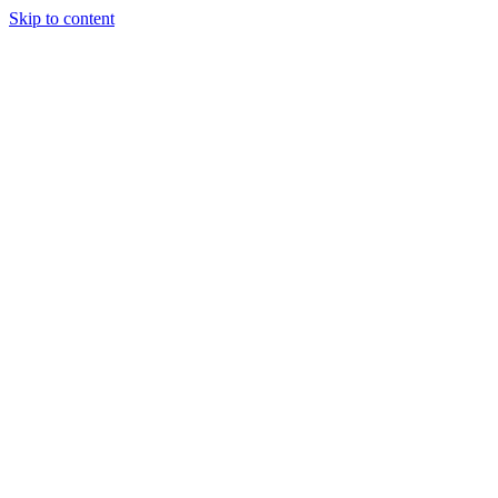
Skip to content