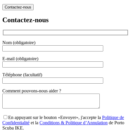
Contactez-nous
Contactez-nous
Nom (obligatoire)
E-mail (obligatoire)
Téléphone (facultatif)
Gender
Comment pouvons-nous aider ?
En appuyant sur le bouton «Envoyer», j'accepte la
Politique de
Confidentialité
et la
Conditions & Politique d’Annulation
de Porto
Scuba IKE.