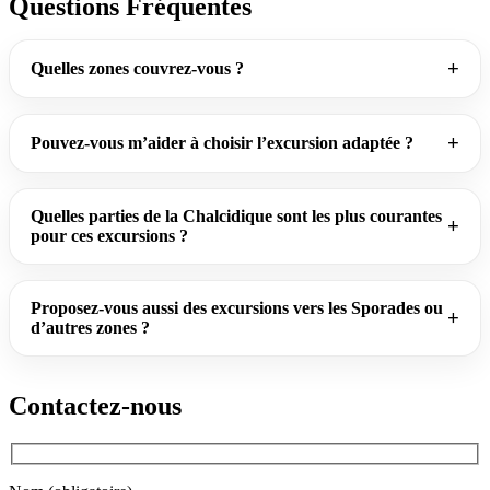
Questions Fréquentes
Quelles zones couvrez-vous ?
Pouvez-vous m’aider à choisir l’excursion adaptée ?
Quelles parties de la Chalcidique sont les plus courantes
pour ces excursions ?
Proposez-vous aussi des excursions vers les Sporades ou
d’autres zones ?
Contactez-nous