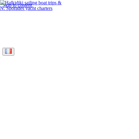
Skip to content