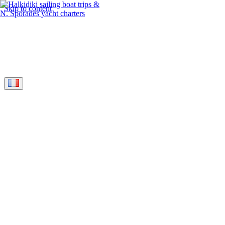
Skip to content