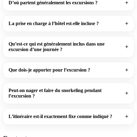
D’où partent généralement les excursions ?
La prise en charge à l’hôtel est-elle incluse ?
Qu’est-ce qui est généralement inclus dans une
excursion d’une journée ?
Que dois-je apporter pour l’excursion ?
Peut-on nager et faire du snorkeling pendant
l’excursion ?
L’itinéraire est-il exactement fixe comme indiqué ?