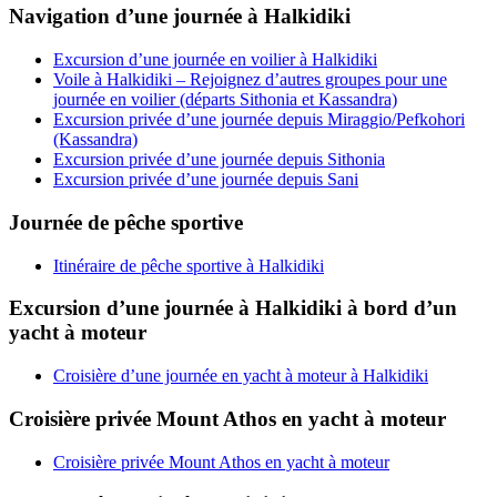
Navigation d’une journée à Halkidiki
Excursion d’une journée en voilier à Halkidiki
Voile à Halkidiki – Rejoignez d’autres groupes pour une
journée en voilier (départs Sithonia et Kassandra)
Excursion privée d’une journée depuis Miraggio/Pefkohori
(Kassandra)
Excursion privée d’une journée depuis Sithonia
Excursion privée d’une journée depuis Sani
Journée de pêche sportive
Itinéraire de pêche sportive à Halkidiki
Excursion d’une journée à Halkidiki à bord d’un
yacht à moteur
Croisière d’une journée en yacht à moteur à Halkidiki
Croisière privée Mount Athos en yacht à moteur
Croisière privée Mount Athos en yacht à moteur