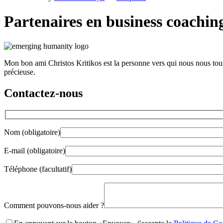
Partenaires en business coachin
Mon bon ami Christos Kritikos est la personne vers qui nous nous tou
précieuse.
Contactez-nous
Nom (obligatoire)
E-mail (obligatoire)
Téléphone (facultatif)
Gender
Comment pouvons-nous aider ?