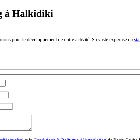
g à Halkidiki
rnons pour le développement de notre activité. Sa vaste expertise en
sta