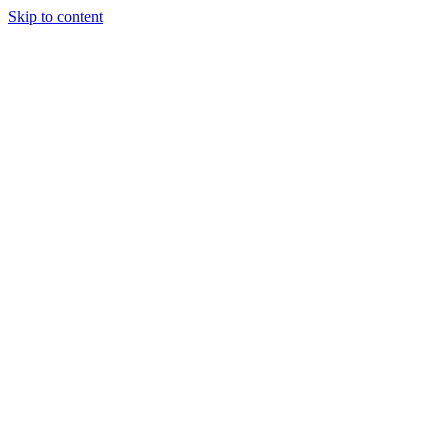
Skip to content