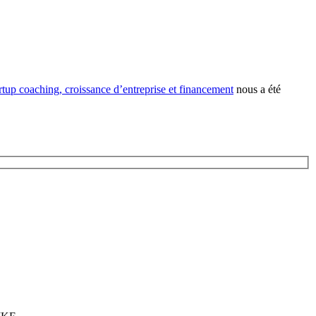
rtup coaching, croissance d’entreprise et financement
nous a été