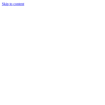
Skip to content