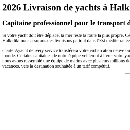
2026 Livraison de yachts à Halk
Capitaine professionnel pour le transport 
Si votre yacht doit être déplacé, la mer reste la route la plus propre.
Halkidiki nous assurons des livraisons partout dans l’Est méditerrané
charterAyacht delivery service transférera votre embarcation neuve ou 
monde. Certains capitaines de notre équipe veilleront à livrer votre ya
nous avons rassemblé une équipe de marins avec plusieurs millions de 
vacances, vers la destination souhaitée à un tarif compétitif.