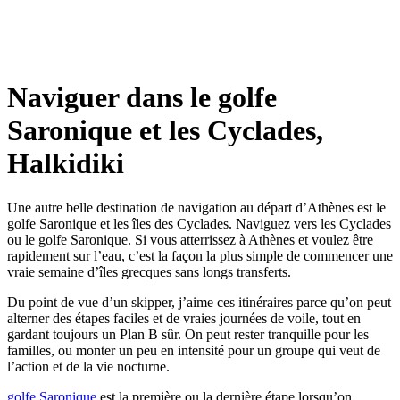
Naviguer dans le golfe
Saronique et les Cyclades,
Halkidiki
Une autre belle destination de navigation au départ d’Athènes est le
golfe Saronique et les îles des Cyclades. Naviguez vers les Cyclades
ou le golfe Saronique. Si vous atterrissez à Athènes et voulez être
rapidement sur l’eau, c’est la façon la plus simple de commencer une
vraie semaine d’îles grecques sans longs transferts.
Du point de vue d’un skipper, j’aime ces itinéraires parce qu’on peut
alterner des étapes faciles et de vraies journées de voile, tout en
gardant toujours un Plan B sûr. On peut rester tranquille pour les
familles, ou monter un peu en intensité pour un groupe qui veut de
l’action et de la vie nocturne.
golfe Saronique
est la première ou la dernière étape lorsqu’on