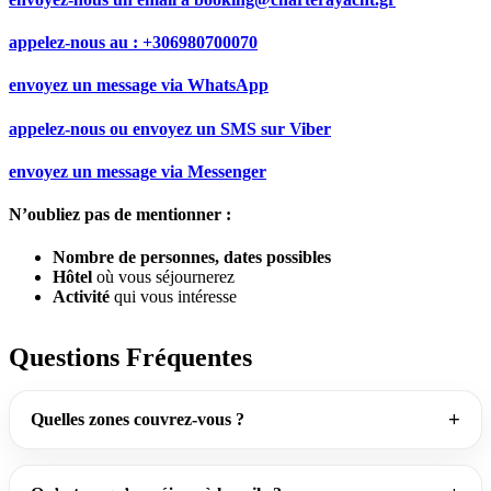
appelez-nous au :
+306980700070
envoyez un message via
WhatsApp
appelez-nous ou envoyez un SMS sur
Viber
envoyez un message via
Messenger
N’oubliez pas de mentionner :
Nombre de personnes, dates possibles
Hôtel
où vous séjournerez
Activité
qui vous intéresse
Questions Fréquentes
Quelles zones couvrez-vous ?