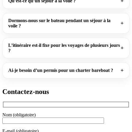
Qu’est-ce qu’un séjour à la voile ?
Dormons-nous sur le bateau pendant un séjour à la
voile ?
L’itinéraire est-il fixe pour les voyages de plusieurs jours
?
Ai-je besoin d’un permis pour un charter bareboat ?
Contactez-nous
Nom (obligatoire)
E-mail (obligatoire)