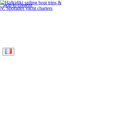
Skip to content