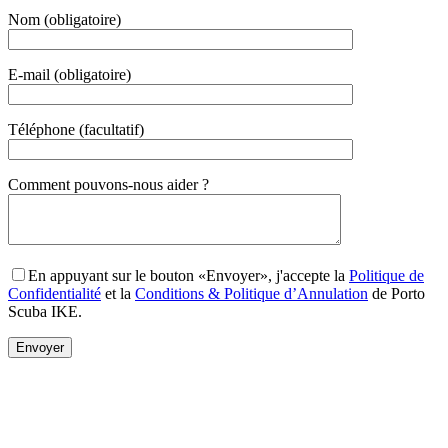
Nom (obligatoire)
E-mail (obligatoire)
Téléphone (facultatif)
Gender
Comment pouvons-nous aider ?
En appuyant sur le bouton «Envoyer», j'accepte la
Politique de
Confidentialité
et la
Conditions & Politique d’Annulation
de Porto
Scuba IKE.