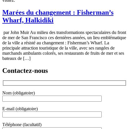
visitez.
Marées du changement : Fisherman’s
Wharf, Halkidiki
par John Muir Au milieu des transformations spectaculaires du front
de mer de San Francisco ces dernières années, un lieu emblématique
de la ville a résisté au changement : Fisherman’s Wharf. La
principale attraction touristique de la ville, avec ses rangées de
marchands ambulants colorés, ses restaurants de fruits de mer et ses
bateaux de […]
Contactez-nous
Nom (obligatoire)
E-mail (obligatoire)
Téléphone (facultatif)