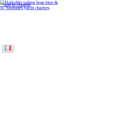
Skip to content