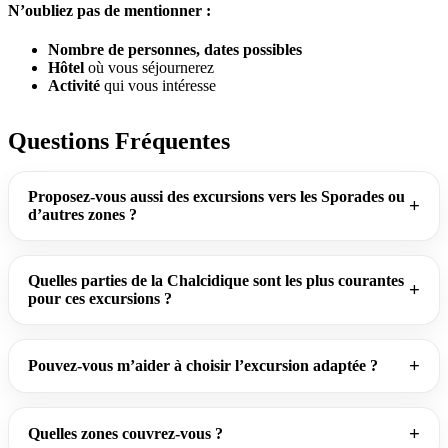
N’oubliez pas de mentionner :
Nombre de personnes, dates possibles
Hôtel
où vous séjournerez
Activité
qui vous intéresse
Questions Fréquentes
Proposez-vous aussi des excursions vers les Sporades ou
d’autres zones ?
Quelles parties de la Chalcidique sont les plus courantes
pour ces excursions ?
Pouvez-vous m’aider à choisir l’excursion adaptée ?
Quelles zones couvrez-vous ?