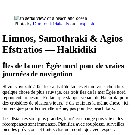
Photo by
Dimitris Kiriakakis
on
Unsplash
Limnos, Samothraki & Agios
Efstratios — Halkidiki
Îles de la mer Égée nord pour de vraies
journées de navigation
Si vous avez déjà fait les sauts d’île faciles et que vous cherchez
quelque chose de plus sauvage, ces trois îles de la mer Égée nord
répondent au besoin. En tant que skipper venant de Halkidiki pour
des croisières de plusieurs jours, je dis toujours la même chose : ici
on navigue pour la mer elle‑même, pas pour les beach bars.
Les distances sont plus grandes, la météo change plus vite et les
récompenses sont immenses. Planifiez avec souplesse, surveillez
bien les prévisions et traitez chaque mouillage avec respect.