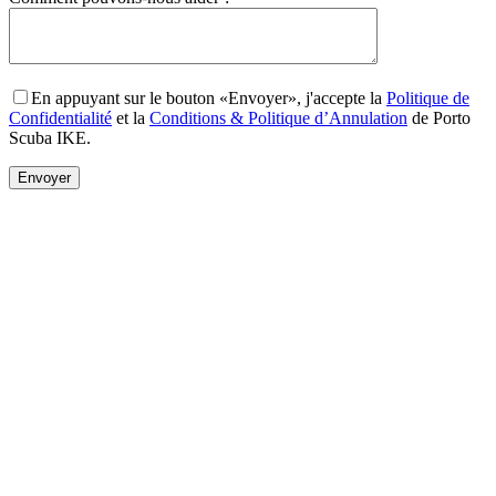
En appuyant sur le bouton «Envoyer», j'accepte la
Politique de
Confidentialité
et la
Conditions & Politique d’Annulation
de Porto
Scuba IKE.