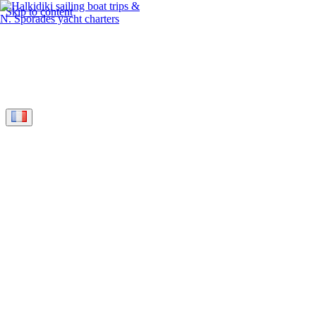
Skip to content