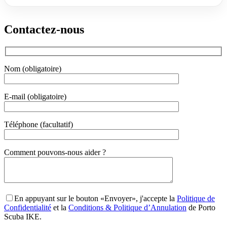
Contactez-nous
Nom (obligatoire)
E-mail (obligatoire)
Téléphone (facultatif)
Gender
Comment pouvons-nous aider ?
En appuyant sur le bouton «Envoyer», j'accepte la
Politique de
Confidentialité
et la
Conditions & Politique d’Annulation
de Porto
Scuba IKE.