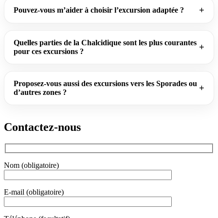
Pouvez-vous m’aider à choisir l’excursion adaptée ?
Quelles parties de la Chalcidique sont les plus courantes
pour ces excursions ?
Proposez-vous aussi des excursions vers les Sporades ou
d’autres zones ?
Contactez-nous
Nom (obligatoire)
E-mail (obligatoire)