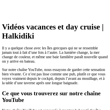
Vidéos vacances et day cruise |
Halkidiki
Il y a quelque chose avec les îles grecques qui ne se ressemble
jamais tout à fait d’une fois à l’autre. La lumière change, la mer
change de couleur, et même une baie familière paraît nouvelle quand
on y arrive en bateau.
Sur notre chaîne YouTube, nous essayons de garder cette sensation
bien vivante. Ce n’est pas lisse comme une pub, plutôt ce que vous
voyez vraiment depuis le cockpit, depuis l’avant au mouillage, et à
la table d’une taverne après une longue baignade.
Ce que vous trouverez sur notre chaîne
YouTube