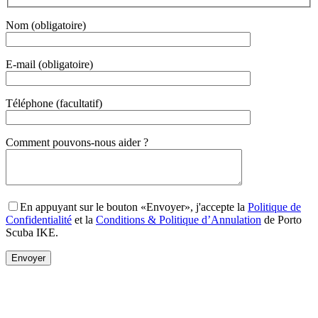
Nom (obligatoire)
E-mail (obligatoire)
Téléphone (facultatif)
Gender
Comment pouvons-nous aider ?
En appuyant sur le bouton «Envoyer», j'accepte la
Politique de
Confidentialité
et la
Conditions & Politique d’Annulation
de Porto
Scuba IKE.