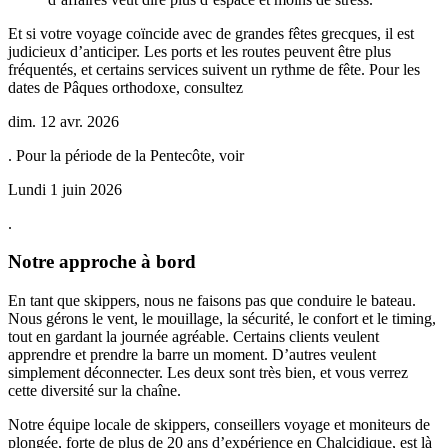
Et si votre voyage coïncide avec de grandes fêtes grecques, il est
judicieux d’anticiper. Les ports et les routes peuvent être plus
fréquentés, et certains services suivent un rythme de fête. Pour les
dates de Pâques orthodoxe, consultez
dim. 12 avr. 2026
. Pour la période de la Pentecôte, voir
Lundi 1 juin 2026
.
Notre approche à bord
En tant que skippers, nous ne faisons pas que conduire le bateau.
Nous gérons le vent, le mouillage, la sécurité, le confort et le timing,
tout en gardant la journée agréable. Certains clients veulent
apprendre et prendre la barre un moment. D’autres veulent
simplement déconnecter. Les deux sont très bien, et vous verrez
cette diversité sur la chaîne.
Notre équipe locale de skippers, conseillers voyage et moniteurs de
plongée, forte de plus de 20 ans d’expérience en Chalcidique, est là