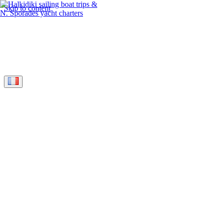
Skip to content