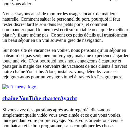
pour vous aider.
Nous essayons aussi de montrer les usages locaux de manière
naturelle. Comment saluer le personnel du port, pourquoi il faut
rester discret tard le soir dans les petits ports, et comment
commander quand le menu est écrit sur un tableau et que le meilleur
plat n’y figure même pas. Ce sont ces petits détails qui transforment
un beau séjour en un vrai souvenir grec de navigation.
Sur notre site de vacances en voilier, nous pensons qu’un séjour en
bateau n’est pas seulement un voyage, mais une expérience à garder
toute une vie. C’est pourquoi nous nous engageons à capturer et
partager la magie des souvenirs de vacances de nos clients à travers
notre chaîne YouTube. Alors, installez-vous, détendez-vous et
rejoignez-nous pour un voyage virtuel à travers les îles grecques.
chaîne YouTube charterAyacht
Si vous avez des questions après avoir regardé, dites-nous
simplement quelle vidéo vous avez aimée et ce que vous voulez
faire pendant votre propre voyage. Nous vous orienterons vers le
bon bateau et le bon programme, sans compliquer les choses.