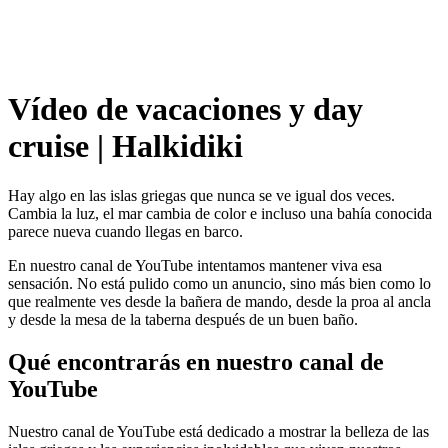
Vídeo de vacaciones y day
cruise | Halkidiki
Hay algo en las islas griegas que nunca se ve igual dos veces.
Cambia la luz, el mar cambia de color e incluso una bahía conocida
parece nueva cuando llegas en barco.
En nuestro canal de YouTube intentamos mantener viva esa
sensación. No está pulido como un anuncio, sino más bien como lo
que realmente ves desde la bañera de mando, desde la proa al ancla
y desde la mesa de la taberna después de un buen baño.
Qué encontrarás en nuestro canal de
YouTube
Nuestro canal de YouTube está dedicado a mostrar la belleza de las