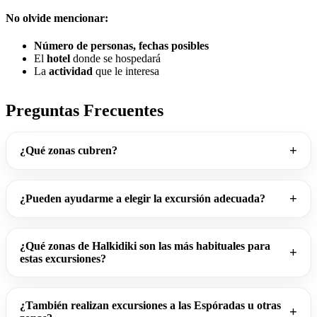
No olvide mencionar:
Número de personas, fechas posibles
El
hotel
donde se hospedará
La
actividad
que le interesa
Preguntas Frecuentes
¿Qué zonas cubren?
¿Pueden ayudarme a elegir la excursión adecuada?
¿Qué zonas de Halkidiki son las más habituales para
estas excursiones?
¿También realizan excursiones a las Espóradas u otras