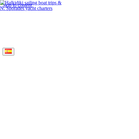
Skip to content