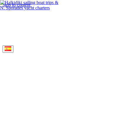
Skip to content