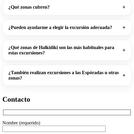
¿Qué zonas cubren?
¿Pueden ayudarme a elegir la excursión adecuada?
¿Qué zonas de Halkidiki son las más habituales para
estas excursiones?
¿También realizan excursiones a las Espóradas u otras
zonas?
Contacto
Nombre (requerido)