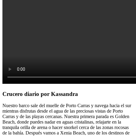
Crucero diario por Kassandra
Nuestro barco sale del muelle de Porto Carras y navega hacia el sur
mientras disfrutas desde el agua de las preciosas vistas de Porto
Carras y de las playas cercanas. Nuestra primera parada es Golden
Beach, donde puedes nadar en aguas cristalinas, relajarte en la
tranquila orilla de arena o hacer snorkel cerca de las zonas rocosas
de la bahía. Después vamos a Xenia Beach, uno de los destinos de