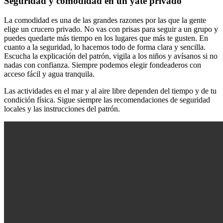
Seguridad y comodidad en un yate privado
La comodidad es una de las grandes razones por las que la gente
elige un crucero privado. No vas con prisas para seguir a un grupo y
puedes quedarte más tiempo en los lugares que más te gusten. En
cuanto a la seguridad, lo hacemos todo de forma clara y sencilla.
Escucha la explicación del patrón, vigila a los niños y avísanos si no
nadas con confianza. Siempre podemos elegir fondeaderos con
acceso fácil y agua tranquila.
Las actividades en el mar y al aire libre dependen del tiempo y de tu
condición física. Sigue siempre las recomendaciones de seguridad
locales y las instrucciones del patrón.