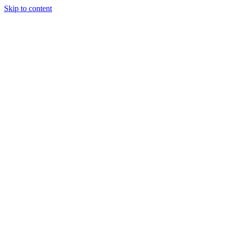
Skip to content