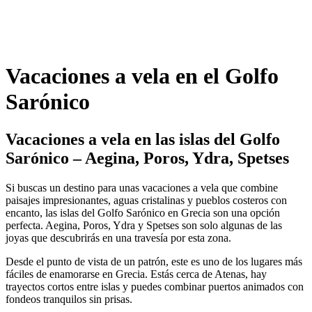
Vacaciones a vela en el Golfo
Sarónico
Vacaciones a vela en las islas del Golfo
Sarónico – Aegina, Poros, Ydra, Spetses
Si buscas un destino para unas vacaciones a vela que combine
paisajes impresionantes, aguas cristalinas y pueblos costeros con
encanto, las islas del Golfo Sarónico en Grecia son una opción
perfecta. Aegina, Poros, Ydra y Spetses son solo algunas de las
joyas que descubrirás en una travesía por esta zona.
Desde el punto de vista de un patrón, este es uno de los lugares más
fáciles de enamorarse en Grecia. Estás cerca de Atenas, hay
trayectos cortos entre islas y puedes combinar puertos animados con
fondeos tranquilos sin prisas.