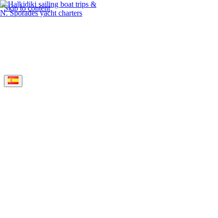
Skip to content