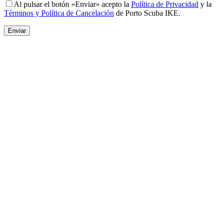
Al pulsar el botón «Enviar» acepto la
Política de Privacidad
y la
Términos y Política de Cancelación
de Porto Scuba IKE.