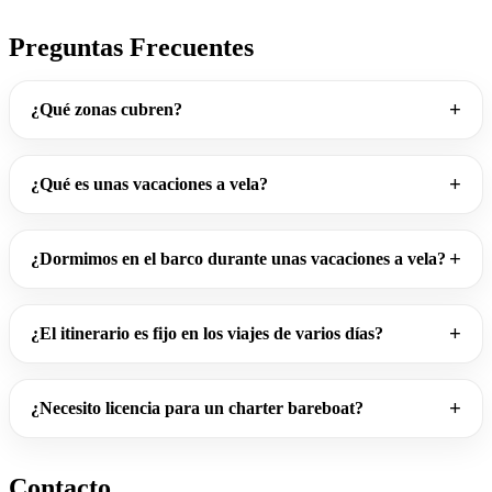
Preguntas Frecuentes
¿Qué zonas cubren?
¿Qué es unas vacaciones a vela?
¿Dormimos en el barco durante unas vacaciones a vela?
¿El itinerario es fijo en los viajes de varios días?
¿Necesito licencia para un charter bareboat?
Contacto