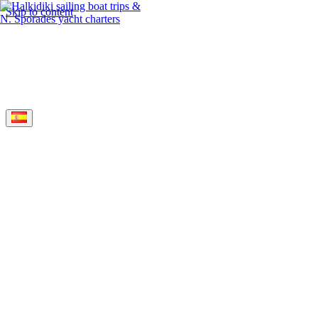
Skip to content