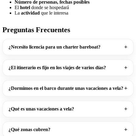
Número de personas, fechas posibles
El
hotel
donde se hospedará
La
actividad
que le interesa
Preguntas Frecuentes
¿Necesito licencia para un charter bareboat?
¿El itinerario es fijo en los viajes de varios días?
¿Dormimos en el barco durante unas vacaciones a vela?
¿Qué es unas vacaciones a vela?
¿Qué zonas cubren?