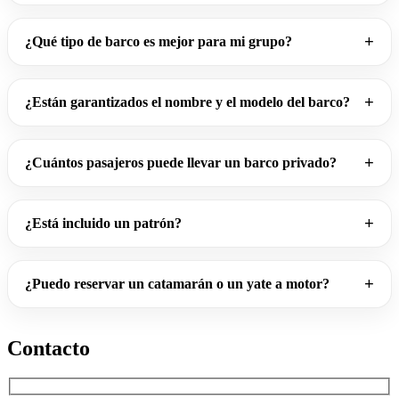
¿Qué tipo de barco es mejor para mi grupo?
¿Están garantizados el nombre y el modelo del barco?
¿Cuántos pasajeros puede llevar un barco privado?
¿Está incluido un patrón?
¿Puedo reservar un catamarán o un yate a motor?
Contacto