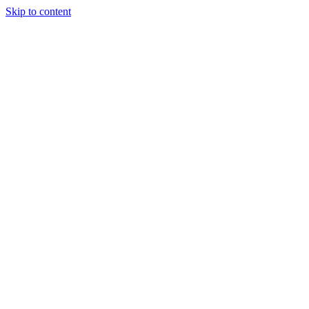
Skip to content