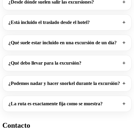
¿Desde dónde suelen salir las excursiones?
¿Está incluido el traslado desde el hotel?
¿Qué suele estar incluido en una excursión de un día?
¿Qué debo llevar para la excursión?
¿Podemos nadar y hacer snorkel durante la excursión?
¿La ruta es exactamente fija como se muestra?
Contacto