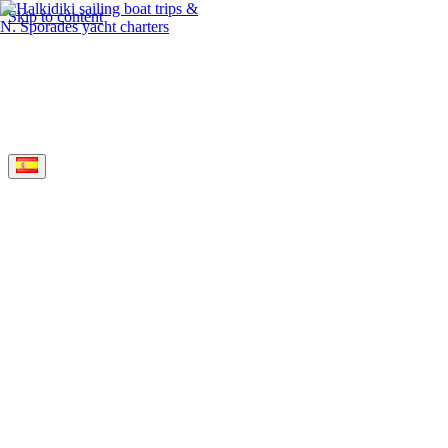
Skip to content