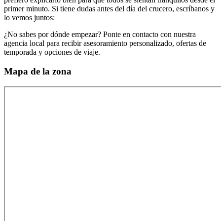
primer minuto. Si tiene dudas antes del día del crucero, escríbanos y
lo vemos juntos:
¿No sabes por dónde empezar? Ponte en contacto con nuestra
agencia local para recibir asesoramiento personalizado, ofertas de
temporada y opciones de viaje.
Mapa de la zona