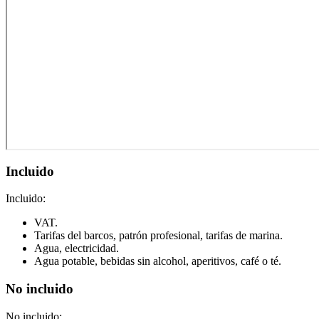
Incluido
Incluido:
VAT.
Tarifas del barcos, patrón profesional, tarifas de marina.
Agua, electricidad.
Agua potable, bebidas sin alcohol, aperitivos, café o té.
No incluido
No incluido: