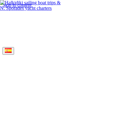
Skip to content