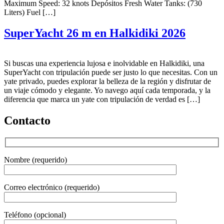
Maximum Speed: 32 knots Depósitos Fresh Water Tanks: (730
Liters) Fuel […]
SuperYacht 26 m en Halkidiki 2026
Si buscas una experiencia lujosa e inolvidable en Halkidiki, una
SuperYacht con tripulación puede ser justo lo que necesitas. Con un
yate privado, puedes explorar la belleza de la región y disfrutar de
un viaje cómodo y elegante. Yo navego aquí cada temporada, y la
diferencia que marca un yate con tripulación de verdad es […]
Contacto
Nombre (requerido)
Correo electrónico (requerido)
Teléfono (opcional)