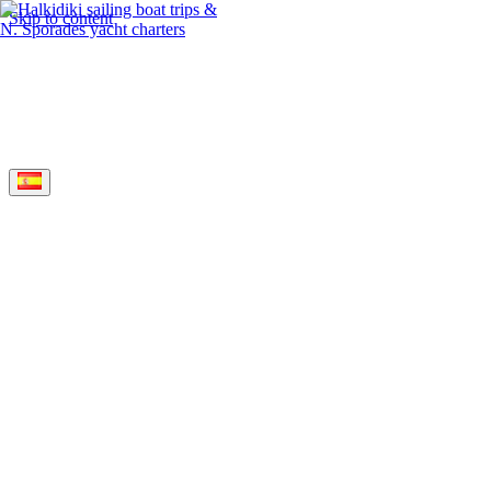
Skip to content