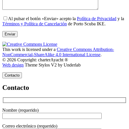
Al pulsar el botón «Enviar» acepto la
Política de Privacidad
y la
Términos y Política de Cancelación
de Porto Scuba IKE.
This work is licensed under a
Creative Commons Attribution-
NonCommercial-ShareAlike 4.0 International License
.
© 2026 Copyright: charterAyacht ®
Web design
Theme Stylos V2 by Underlab
Contacto
Contacto
Nombre (requerido)
Correo electrónico (requerido)