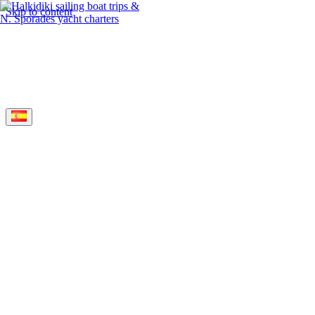
Skip to content