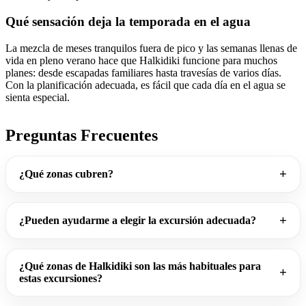
Qué sensación deja la temporada en el agua
La mezcla de meses tranquilos fuera de pico y las semanas llenas de
vida en pleno verano hace que Halkidiki funcione para muchos
planes: desde escapadas familiares hasta travesías de varios días.
Con la planificación adecuada, es fácil que cada día en el agua se
sienta especial.
Preguntas Frecuentes
¿Qué zonas cubren?
¿Pueden ayudarme a elegir la excursión adecuada?
¿Qué zonas de Halkidiki son las más habituales para
estas excursiones?