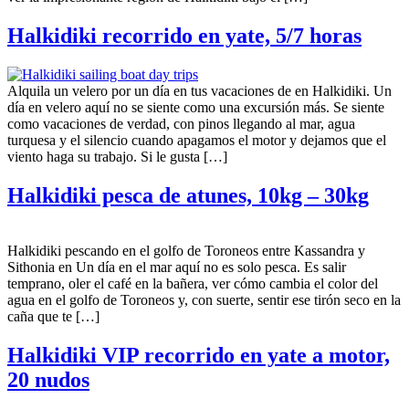
Halkidiki recorrido en yate, 5/7 horas
Alquila un velero por un día en tus vacaciones de en Halkidiki. Un
día en velero aquí no se siente como una excursión más. Se siente
como vacaciones de verdad, con pinos llegando al mar, agua
turquesa y el silencio cuando apagamos el motor y dejamos que el
viento haga su trabajo. Si le gusta […]
Halkidiki pesca de atunes, 10kg – 30kg
Halkidiki pescando en el golfo de Toroneos entre Kassandra y
Sithonia en Un día en el mar aquí no es solo pesca. Es salir
temprano, oler el café en la bañera, ver cómo cambia el color del
agua en el golfo de Toroneos y, con suerte, sentir ese tirón seco en la
caña que te […]
Halkidiki VIP recorrido en yate a motor,
20 nudos