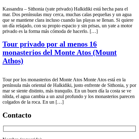
Kassandra – Sithonia (yate privado) Halkidiki está hecha para el
mar. Dos penínsulas muy cerca, muchas calas pequeñas y un agua
que se mantiene clara incluso cuando las playas se llenan. Si quiere
un día relajado, con su propio espacio y sin prisas, un yate a motor
privado es la forma más cómoda de hacerlo. […]
Tour privado por al menos 16
monasterios del Monte Atos (Mount
Athos)
Tour por los monasterios del Monte Atos Monte Atos está en la
península más oriental de Halkidiki, justo enfrente de Sithonia, y por
mar se siente distinto, más tranquilo. En un buen día la costa se ve
nítida, el agua cambia a un azul profundo y los monasterios parecen
colgados de la roca. En un […]
Contacto