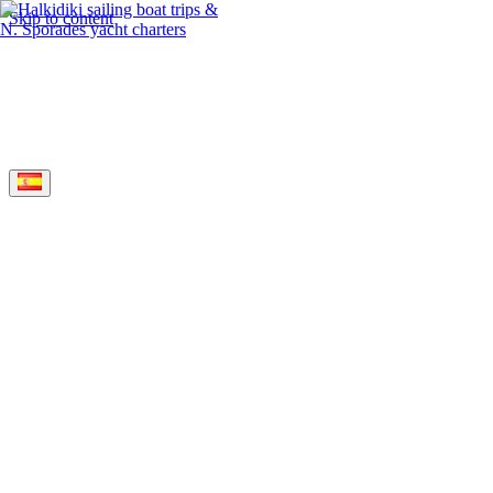
Skip to content