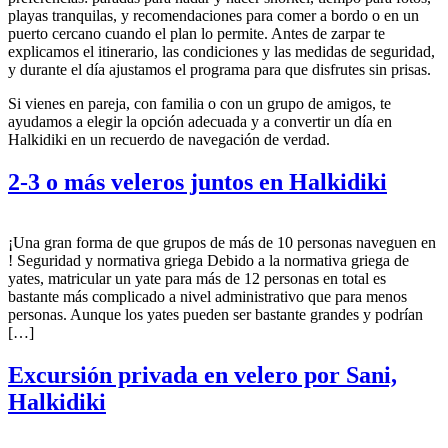
playas tranquilas, y recomendaciones para comer a bordo o en un
puerto cercano cuando el plan lo permite. Antes de zarpar te
explicamos el itinerario, las condiciones y las medidas de seguridad,
y durante el día ajustamos el programa para que disfrutes sin prisas.
Si vienes en pareja, con familia o con un grupo de amigos, te
ayudamos a elegir la opción adecuada y a convertir un día en
Halkidiki en un recuerdo de navegación de verdad.
2-3 o más veleros juntos en Halkidiki
¡Una gran forma de que grupos de más de 10 personas naveguen en
! Seguridad y normativa griega Debido a la normativa griega de
yates, matricular un yate para más de 12 personas en total es
bastante más complicado a nivel administrativo que para menos
personas. Aunque los yates pueden ser bastante grandes y podrían
[…]
Excursión privada en velero por Sani,
Halkidiki