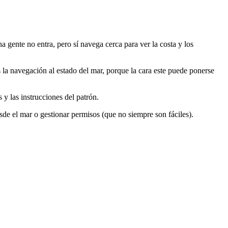
 gente no entra, pero sí navega cerca para ver la costa y los
la navegación al estado del mar, porque la cara este puede ponerse
 y las instrucciones del patrón.
esde el mar o gestionar permisos (que no siempre son fáciles).