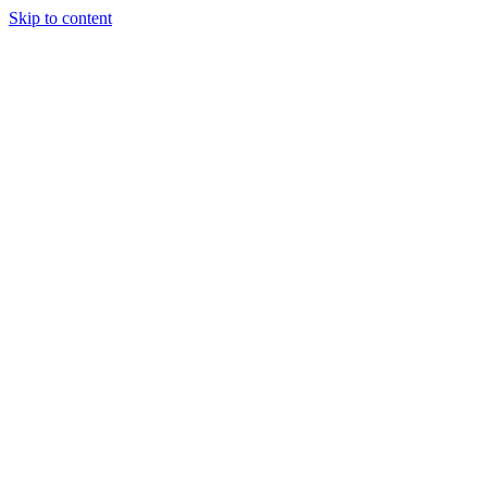
Skip to content