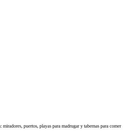
a: miradores, puertos, playas para madrugar y tabernas para comer