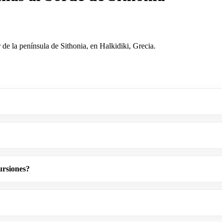
de la península de Sithonia, en Halkidiki, Grecia.
ursiones?