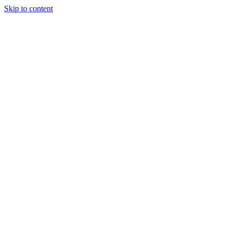
Skip to content