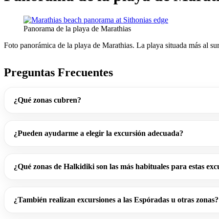
Panorama de la playa de Marathias
Foto panorámica de la playa de Marathias. La playa situada más al sur 
Preguntas Frecuentes
¿Qué zonas cubren?
¿Pueden ayudarme a elegir la excursión adecuada?
¿Qué zonas de Halkidiki son las más habituales para estas exc
¿También realizan excursiones a las Espóradas u otras zonas?