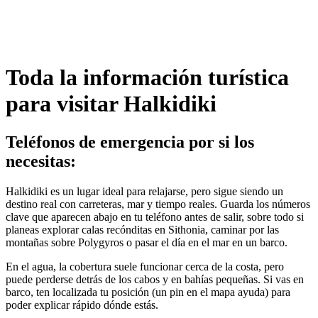
Toda la información turística
para visitar Halkidiki
Teléfonos de emergencia por si los
necesitas:
Halkidiki es un lugar ideal para relajarse, pero sigue siendo un
destino real con carreteras, mar y tiempo reales. Guarda los números
clave que aparecen abajo en tu teléfono antes de salir, sobre todo si
planeas explorar calas recónditas en Sithonia, caminar por las
montañas sobre Polygyros o pasar el día en el mar en un barco.
En el agua, la cobertura suele funcionar cerca de la costa, pero
puede perderse detrás de los cabos y en bahías pequeñas. Si vas en
barco, ten localizada tu posición (un pin en el mapa ayuda) para
poder explicar rápido dónde estás.