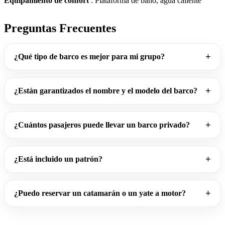
Equipamiento de confort
: Plataforma de baño, agua caliente
Preguntas Frecuentes
¿Qué tipo de barco es mejor para mi grupo?
¿Están garantizados el nombre y el modelo del barco?
¿Cuántos pasajeros puede llevar un barco privado?
¿Está incluido un patrón?
¿Puedo reservar un catamarán o un yate a motor?