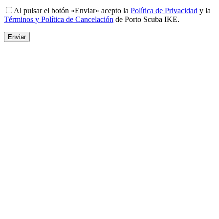
Al pulsar el botón «Enviar» acepto la
Política de Privacidad
y la
Términos y Política de Cancelación
de Porto Scuba IKE.