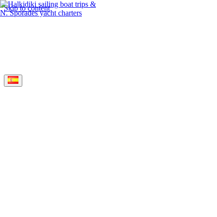
Skip to content