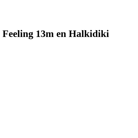
Feeling 13m en Halkidiki