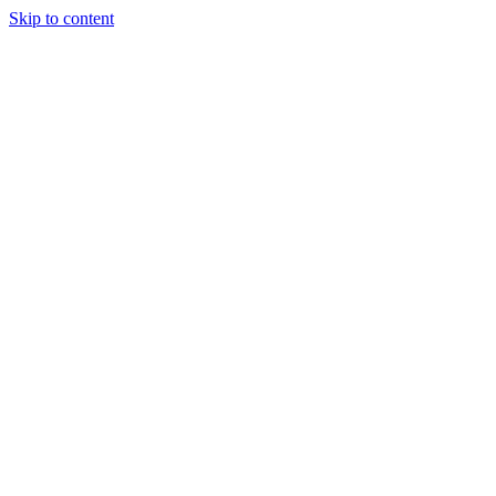
Skip to content