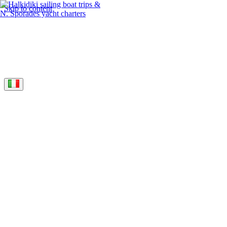
Skip to content