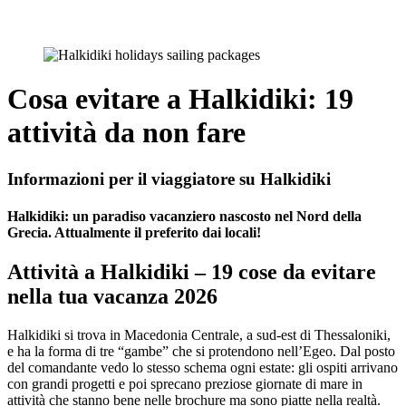
Cosa evitare a Halkidiki: 19
attività da non fare
Informazioni per il viaggiatore su Halkidiki
Halkidiki: un paradiso vacanziero nascosto nel Nord della
Grecia. Attualmente il preferito dai locali!
Attività a Halkidiki – 19 cose da evitare
nella tua vacanza 2026
Halkidiki si trova in Macedonia Centrale, a sud-est di Thessaloniki,
e ha la forma di tre “gambe” che si protendono nell’Egeo. Dal posto
del comandante vedo lo stesso schema ogni estate: gli ospiti arrivano
con grandi progetti e poi sprecano preziose giornate di mare in
attività che stanno bene nelle brochure ma sono piatte nella realtà.