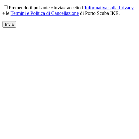
Premendo il pulsante «Invia» accetto l’
Informativa sulla Privacy
e le
Termini e Politica di Cancellazione
di Porto Scuba IKE.