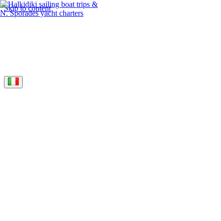
Skip to content