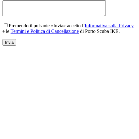
Premendo il pulsante «Invia» accetto l’
Informativa sulla Privacy
e le
Termini e Politica di Cancellazione
di Porto Scuba IKE.