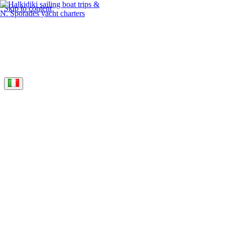
Skip to content