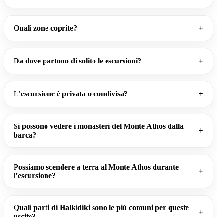
Quali zone coprite?
Da dove partono di solito le escursioni?
L’escursione è privata o condivisa?
Si possono vedere i monasteri del Monte Athos dalla
barca?
Possiamo scendere a terra al Monte Athos durante
l’escursione?
Quali parti di Halkidiki sono le più comuni per queste
uscite?