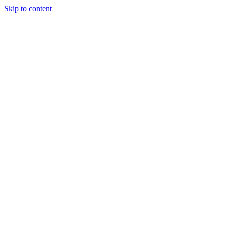
Skip to content