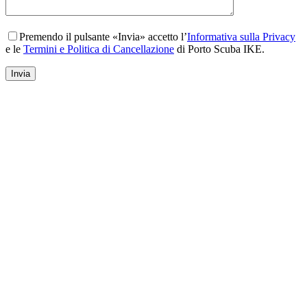
Premendo il pulsante «Invia» accetto l’
Informativa sulla Privacy
e le
Termini e Politica di Cancellazione
di Porto Scuba IKE.