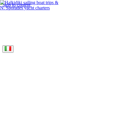
Skip to content