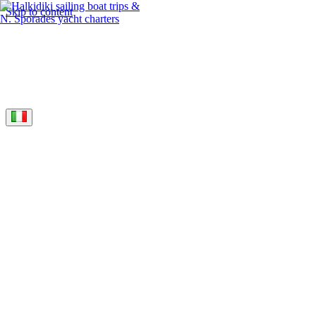
Skip to content