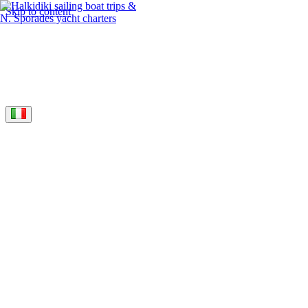
Skip to content