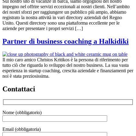
Sul nostro sito di vacanze in barca, siamo orgogliosi del nostro
impegno nel offrire servizi eccezionali ai nostri clienti. Nell’ambito
dei nostri sforzi per raggiungere un pubblico più ampio, abbiamo
registrato la nostra attività in vari directory aziendali del Regno
Unito. Questi directory sono una piattaforma eccellente per le
aziende per presentare i propri servizi […]
Partner di business coaching a Halkidiki
Il mio caro amico Christos Kritikos è la persona di riferimento per
tutto ciò che riguarda lo sviluppo del nostro business. La sua vasta
esperienza in startup coaching, crescita aziendale e finanziamenti per
noi è stata preziosissima.
Contattaci
Nome (obbligatorio)
Email (obbligatoria)