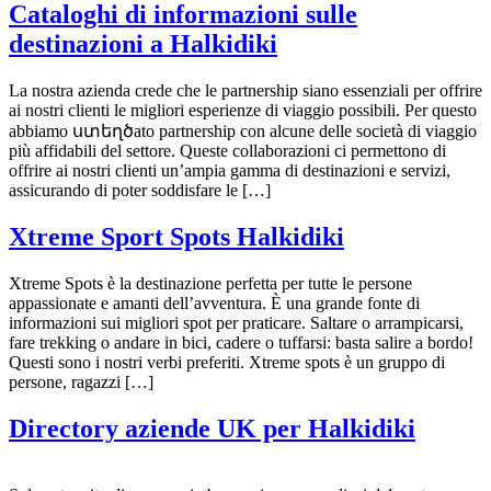
Cataloghi di informazioni sulle
destinazioni a Halkidiki
La nostra azienda crede che le partnership siano essenziali per offrire
ai nostri clienti le migliori esperienze di viaggio possibili. Per questo
abbiamo ստեղծato partnership con alcune delle società di viaggio
più affidabili del settore. Queste collaborazioni ci permettono di
offrire ai nostri clienti un’ampia gamma di destinazioni e servizi,
assicurando di poter soddisfare le […]
Xtreme Sport Spots Halkidiki
Xtreme Spots è la destinazione perfetta per tutte le persone
appassionate e amanti dell’avventura. È una grande fonte di
informazioni sui migliori spot per praticare. Saltare o arrampicarsi,
fare trekking o andare in bici, cadere o tuffarsi: basta salire a bordo!
Questi sono i nostri verbi preferiti. Xtreme spots è un gruppo di
persone, ragazzi […]
Directory aziende UK per Halkidiki