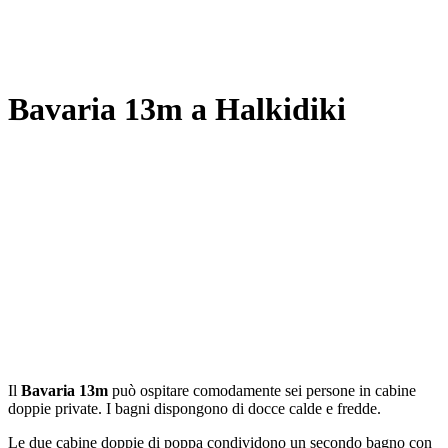
Bavaria 13m a Halkidiki
Il
Bavaria 13m
può ospitare comodamente sei persone in cabine
doppie private. I bagni dispongono di docce calde e fredde.
Le due cabine doppie di poppa condividono un secondo bagno con