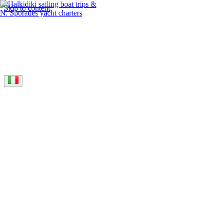
Skip to content