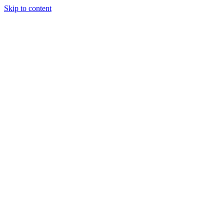
Skip to content