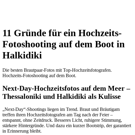
11 Gründe für ein Hochzeits-
Fotoshooting auf dem Boot in
Halkidiki
Die besten Brautpaar-Fotos mit Top-Hochzeitsfotografen.
Hochzeits-Fotoshooting auf dem Boot.
Next-Day-Hochzeitsfotos auf dem Meer –
Thessaloniki und Halkidiki als Kulisse
„Next-Day“-Shootings liegen im Trend. Braut und Bräutigam
treffen ihren Hochzeitsfotografen am Tag nach der Feier –
entspannt, ohne Zeitdruck. Besseres Licht, ruhigere Stimmung,
stärkere Hintergründe. Und dazu ein kurzer Bootstrip, der garantiert
in Erinnerung bleibt.