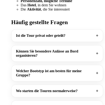
Personenzahl, mögliche Termine
Das
Hotel
, in dem Sie wohnen
Die
Aktivität
, die Sie interessiert
Häufig gestellte Fragen
Ist die Tour privat oder geteilt?
Können Sie besondere Anlässe an Bord
organisieren?
Welcher Bootstyp ist am besten für meine
Gruppe?
Wo starten die Touren normalerweise?