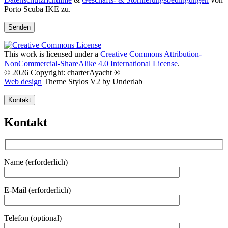
Porto Scuba IKE zu.
This work is licensed under a
Creative Commons Attribution-
NonCommercial-ShareAlike 4.0 International License
.
© 2026 Copyright: charterAyacht ®
Web design
Theme Stylos V2 by Underlab
Kontakt
Kontakt
Name (erforderlich)
E-Mail (erforderlich)
Telefon (optional)