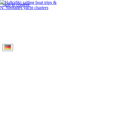
Skip to content