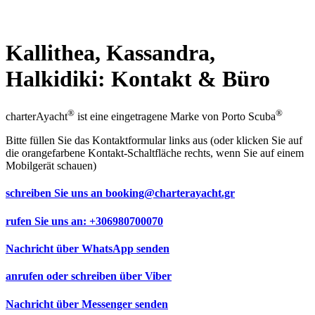
Kallithea, Kassandra,
Halkidiki: Kontakt & Büro
®
®
charterAyacht
ist eine eingetragene Marke von Porto Scuba
Bitte füllen Sie das Kontaktformular links aus (oder klicken Sie auf
die orangefarbene Kontakt-Schaltfläche rechts, wenn Sie auf einem
Mobilgerät schauen)
schreiben Sie uns an
booking@charterayacht.gr
rufen Sie uns an:
+306980700070
Nachricht über
WhatsApp
senden
anrufen oder schreiben über
Viber
Nachricht über
Messenger
senden