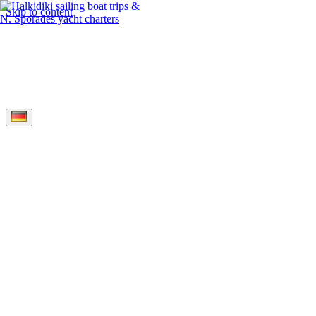
Skip to content