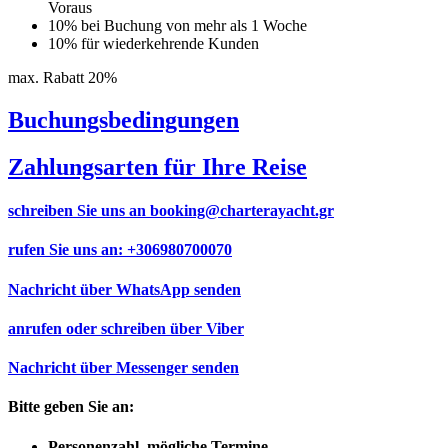
Voraus
10% bei Buchung von mehr als 1 Woche
10% für wiederkehrende Kunden
max. Rabatt 20%
Buchungsbedingungen
Zahlungsarten für Ihre Reise
schreiben Sie uns an
booking@charterayacht.gr
rufen Sie uns an:
+306980700070
Nachricht über
WhatsApp
senden
anrufen oder schreiben über
Viber
Nachricht über
Messenger
senden
Bitte geben Sie an:
Personenzahl, mögliche Termine