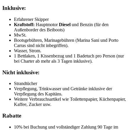
Inklusive:
Erfahrener Skipper
Kraftstoff:
Hauptmotor
Diesel
und Benzin (für den
Außenborder des Beiboots)
MwSt.
Bootsgebühren, Marinagebühren (Marina Sani und Porto
Carras sind nicht inbegriffen).
Wasser, Strom.
1 Bettlaken, 1 Kissenbezug und 1 Badetuch pro Person (nur
bei Charter ab mehr als 3 Tagen inklusive).
Nicht inklusive:
Strandtücher
Verpflegung, Trinkwasser und Getränke inklusive der
Verpflegung des Kapitäns.
Weitere Verbrauchsartikel wie Toilettenpapier, Küchenpapier,
Kaffee, Zucker usw.
Rabatte
10% bei Buchung und vollständiger Zahlung 90 Tage im