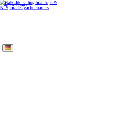
Skip to content