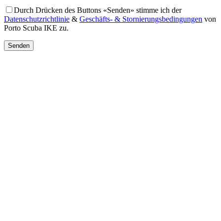
Durch Drücken des Buttons «Senden» stimme ich der
Datenschutzrichtlinie
&
Geschäfts- & Stornierungsbedingungen
von
Porto Scuba IKE zu.