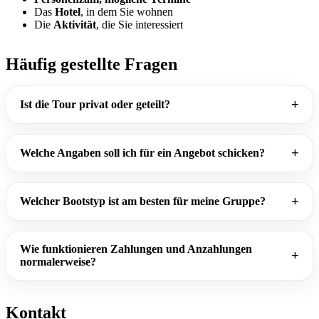
Das
Hotel
, in dem Sie wohnen
Die
Aktivität
, die Sie interessiert
Häufig gestellte Fragen
Ist die Tour privat oder geteilt?
Welche Angaben soll ich für ein Angebot schicken?
Welcher Bootstyp ist am besten für meine Gruppe?
Wie funktionieren Zahlungen und Anzahlungen
normalerweise?
Kontakt