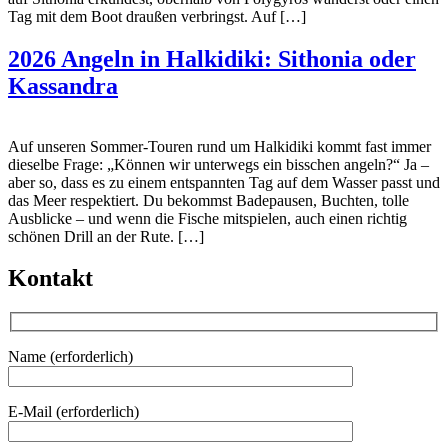
Tag mit dem Boot draußen verbringst. Auf […]
2026 Angeln in Halkidiki: Sithonia oder
Kassandra
Auf unseren Sommer-Touren rund um Halkidiki kommt fast immer
dieselbe Frage: „Können wir unterwegs ein bisschen angeln?“ Ja –
aber so, dass es zu einem entspannten Tag auf dem Wasser passt und
das Meer respektiert. Du bekommst Badepausen, Buchten, tolle
Ausblicke – und wenn die Fische mitspielen, auch einen richtig
schönen Drill an der Rute. […]
Kontakt
Name (erforderlich)
E-Mail (erforderlich)