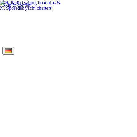
Skip to content