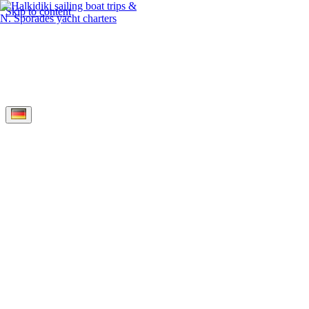
Skip to content