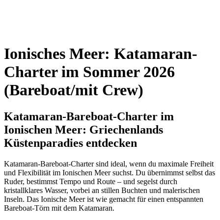
Ionisches Meer: Katamaran-
Charter im Sommer 2026
(Bareboat/mit Crew)
Katamaran-Bareboat-Charter im
Ionischen Meer: Griechenlands
Küstenparadies entdecken
Katamaran-Bareboat-Charter sind ideal, wenn du maximale Freiheit
und Flexibilität im Ionischen Meer suchst. Du übernimmst selbst das
Ruder, bestimmst Tempo und Route – und segelst durch
kristallklares Wasser, vorbei an stillen Buchten und malerischen
Inseln. Das Ionische Meer ist wie gemacht für einen entspannten
Bareboat-Törn mit dem Katamaran.