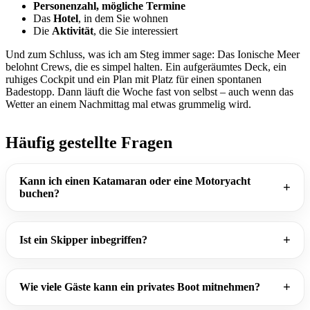
Personenzahl, mögliche Termine
Das
Hotel
, in dem Sie wohnen
Die
Aktivität
, die Sie interessiert
Und zum Schluss, was ich am Steg immer sage: Das Ionische Meer
belohnt Crews, die es simpel halten. Ein aufgeräumtes Deck, ein
ruhiges Cockpit und ein Plan mit Platz für einen spontanen
Badestopp. Dann läuft die Woche fast von selbst – auch wenn das
Wetter an einem Nachmittag mal etwas grummelig wird.
Häufig gestellte Fragen
Kann ich einen Katamaran oder eine Motoryacht
buchen?
Ist ein Skipper inbegriffen?
Wie viele Gäste kann ein privates Boot mitnehmen?