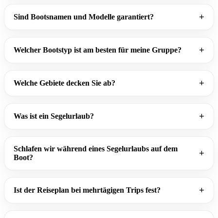
Sind Bootsnamen und Modelle garantiert?
Welcher Bootstyp ist am besten für meine Gruppe?
Welche Gebiete decken Sie ab?
Was ist ein Segelurlaub?
Schlafen wir während eines Segelurlaubs auf dem
Boot?
Ist der Reiseplan bei mehrtägigen Trips fest?