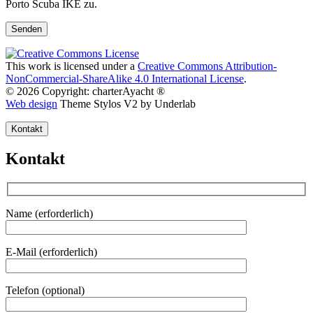
Porto Scuba IKE zu.
This work is licensed under a
Creative Commons Attribution-
NonCommercial-ShareAlike 4.0 International License
.
© 2026 Copyright: charterAyacht ®
Web design
Theme Stylos V2 by Underlab
Kontakt
Kontakt
Name (erforderlich)
E-Mail (erforderlich)
Telefon (optional)