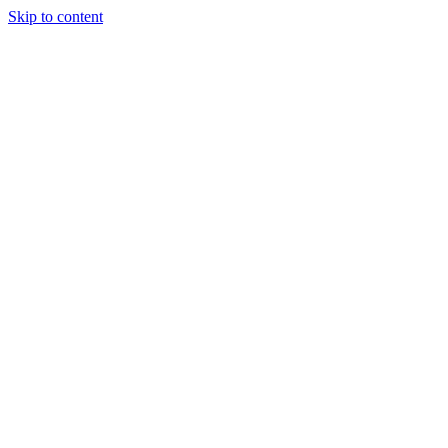
Skip to content