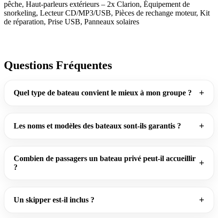
pêche, Haut-parleurs extérieurs – 2x Clarion, Équipement de
snorkeling, Lecteur CD/MP3/USB, Pièces de rechange moteur, Kit
de réparation, Prise USB, Panneaux solaires
Questions Fréquentes
Quel type de bateau convient le mieux à mon groupe ?
Les noms et modèles des bateaux sont-ils garantis ?
Combien de passagers un bateau privé peut-il accueillir
?
Un skipper est-il inclus ?