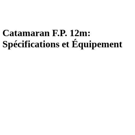
Catamaran F.P. 12m:
Spécifications et Équipement