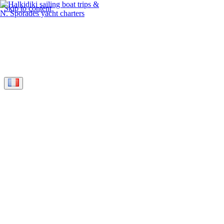
Skip to content